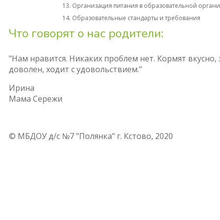
13. Организация питания в образовательной орган
14. Образовательные стандарты и требования
Что говорят о нас родители:
"Нам нравится. Никаких проблем нет. Кормят вкусно,
доволен, ходит с удовольствием."
Ирина
Мама Сережи
© МБДОУ д/с №7 "Полянка" г. Кстово, 2020