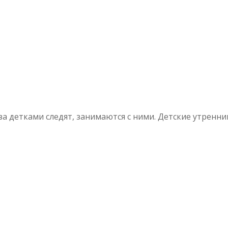
 за детками следят, занимаются с ними. Детские утренни