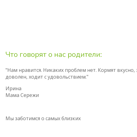
Что говорят о нас родители:
"Нам нравится. Никаких проблем нет. Кормят вкусно,
доволен, ходит с удовольствием."
Ирина
Мама Сережи
Мы заботимся о
самых близких