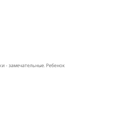
ки - замечательные. Ребенок