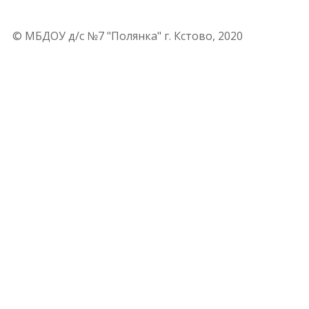
© МБДОУ д/с №7 "Полянка" г. Кстово, 2020